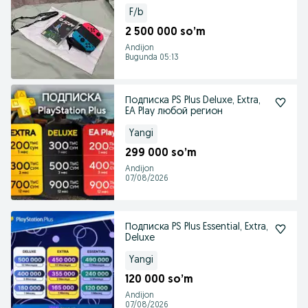
F/b
2 500 000 so’m
Andijon
Bugunda 05:13
Подписка PS Plus Deluxe, Extra,
EA Play любой регион
Yangi
299 000 so’m
Andijon
07/08/2026
Подписка PS Plus Essential, Extra,
Deluxe
Yangi
120 000 so’m
Andijon
07/08/2026