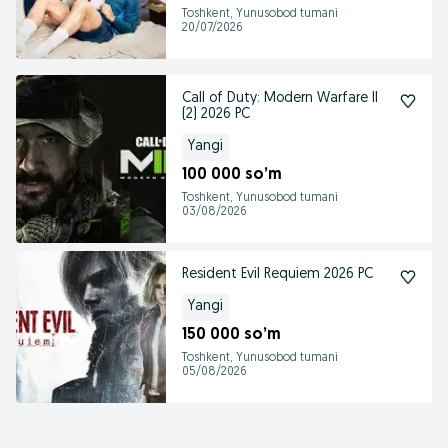
Toshkent, Yunusobod tumani
20/07/2026
Call of Duty: Modern Warfare II
(2) 2026 PC
Yangi
100 000 so’m
Toshkent, Yunusobod tumani
03/08/2026
Resident Evil Requiem 2026 PC
Yangi
150 000 so’m
Toshkent, Yunusobod tumani
05/08/2026