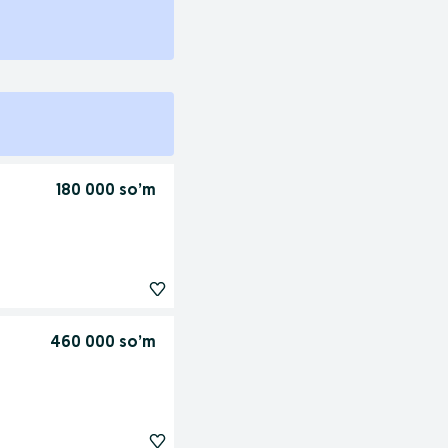
180 000 so’m
460 000 so’m