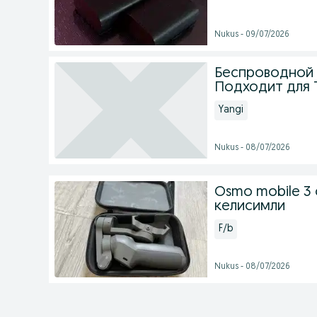
Nukus - 09/07/2026
Беспроводной 
Подходит для T
Yangi
Nukus - 08/07/2026
Osmo mobile 3
келисимли
F/b
Nukus - 08/07/2026