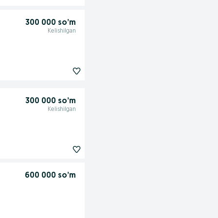
300 000 so’m
Kelishilgan
300 000 so’m
Kelishilgan
600 000 so’m