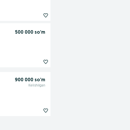
500 000 so’m
900 000 so’m
Kelishilgan