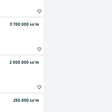
3 700 000 so’m
2 000 000 so’m
250 000 so’m