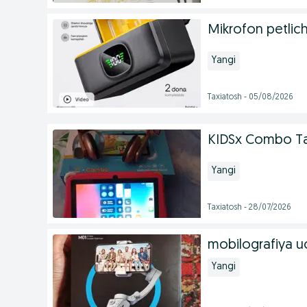
Mikrofon petlich
Yangi
Taxiatosh - 05/08/2026
KIDSx Combo Ta
Yangi
Taxiatosh - 28/07/2026
mobilografiya u
Yangi