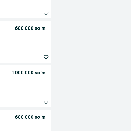
600 000 so’m
1 000 000 so’m
600 000 so’m