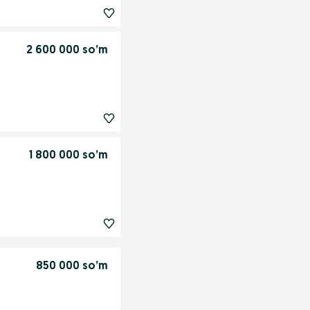
2 600 000 so’m
1 800 000 so’m
850 000 so’m