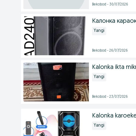
Bekobod - 30/07/2026
Калонка карао
Yangi
Bekobod - 26/07/2026
Kalonka ikta mik
Yangi
Bekobod - 23/07/2026
Kalonka karoeke
Yangi