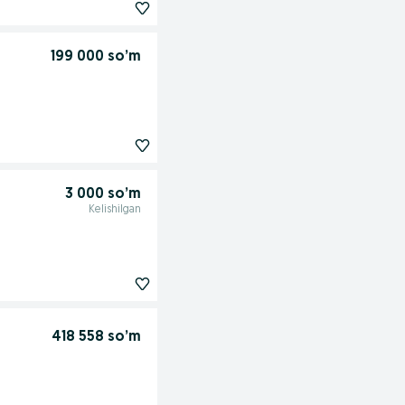
199 000 so’m
3 000 so’m
Kelishilgan
418 558 so’m