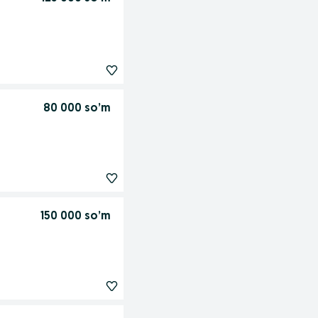
80 000 so’m
150 000 so’m