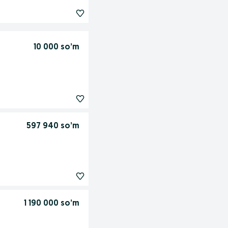
10 000 so’m
597 940 so’m
1 190 000 so’m