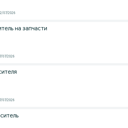
 22/07/2026
тель на запчасти
17/07/2026
сителя
17/07/2026
ситель