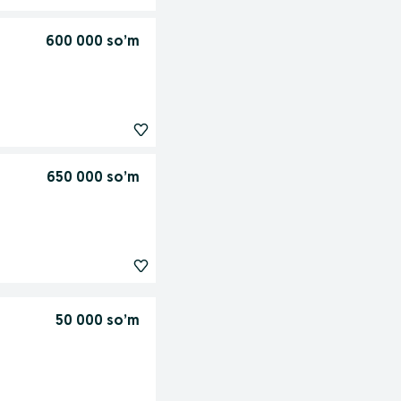
600 000 so’m
650 000 so’m
50 000 so’m