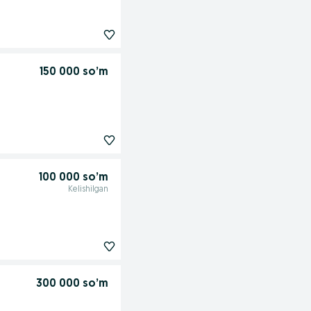
150 000 so’m
100 000 so’m
Kelishilgan
300 000 so’m