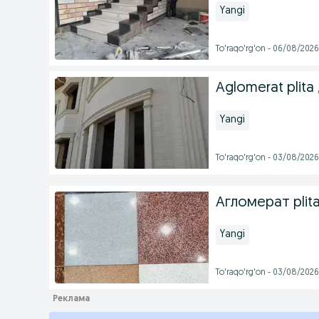
Yangi
To'raqo'rg'on - 06/08/2026
Aglomerat plita 
Yangi
To'raqo'rg'on - 03/08/2026
Агломерат plita 
Yangi
To'raqo'rg'on - 03/08/2026