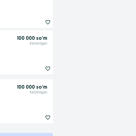
100 000 so’m
Kelishilgan
100 000 so’m
Kelishilgan