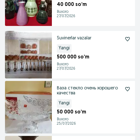
40 000 so’m
Buxoro
27/07/2026
Suvinerlar vazalar
Yangi
500 000 so’m
Buxoro
27/07/2026
Ваза стекло очень хорошего
качества
Yangi
50 000 so’m
Buxoro
25/07/2026