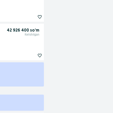
42 926 400 so’m
Kelishilgan