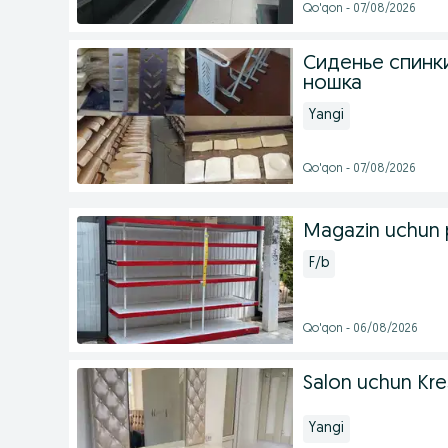
Qo'qon - 07/08/2026
Сиденье спинки
ношка
Yangi
Qo'qon - 07/08/2026
Magazin uchun p
F/b
Qo'qon - 06/08/2026
Salon uchun Kre
Yangi