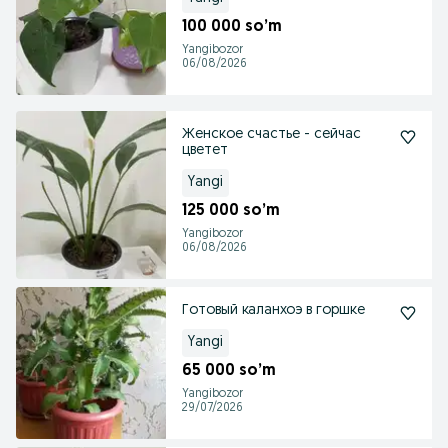
100 000 so’m
Yangibozor
06/08/2026
Женское счастье - сейчас
цветет
Yangi
125 000 so’m
Yangibozor
06/08/2026
Готовый каланхоэ в горшке
Yangi
65 000 so’m
Yangibozor
29/07/2026