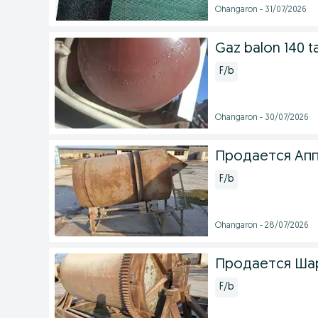
Ohangaron - 31/07/2026
Gaz balon 140 tal
F/b
Ohangaron - 30/07/2026
Продается Апп
F/b
Ohangaron - 28/07/2026
Продается Ша
F/b