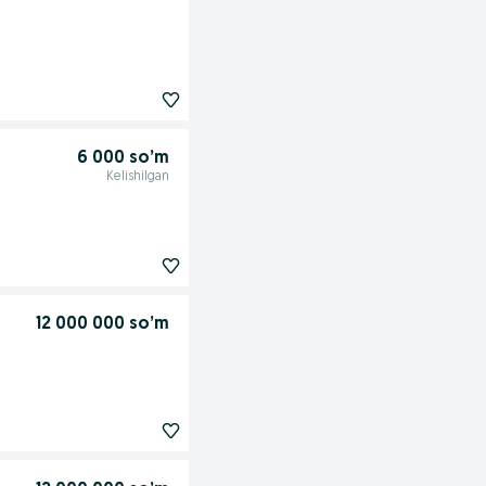
6 000 so’m
Kelishilgan
12 000 000 so’m