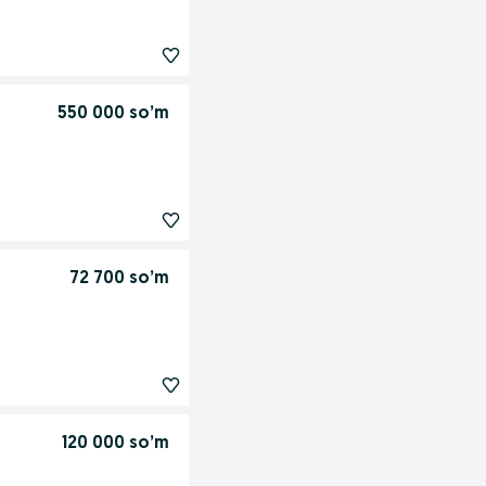
550 000 so’m
72 700 so’m
120 000 so’m