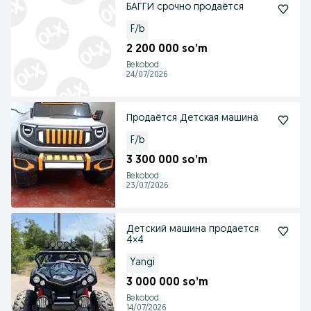
БАГГИ срочно продаётся
F/b
2 200 000 so’m
Bekobod
24/07/2026
Продаётся Детская машина
F/b
3 300 000 so’m
Bekobod
23/07/2026
Детский машина продается
4×4
Yangi
3 000 000 so’m
Bekobod
14/07/2026