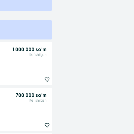
1 000 000 so’m
Kelishilgan
700 000 so’m
Kelishilgan