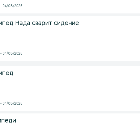
 - 04/08/2026
ипед Нада сварит сидение
 - 04/08/2026
ипед
 - 04/08/2026
ипеди