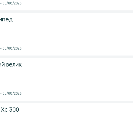
 - 06/08/2026
ипед
 - 06/08/2026
й велик
 - 05/08/2026
 Xc 300