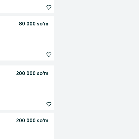
80 000 so’m
200 000 so’m
200 000 so’m