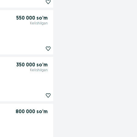
550 000 so’m
Kelishilgan
350 000 so’m
Kelishilgan
800 000 so’m