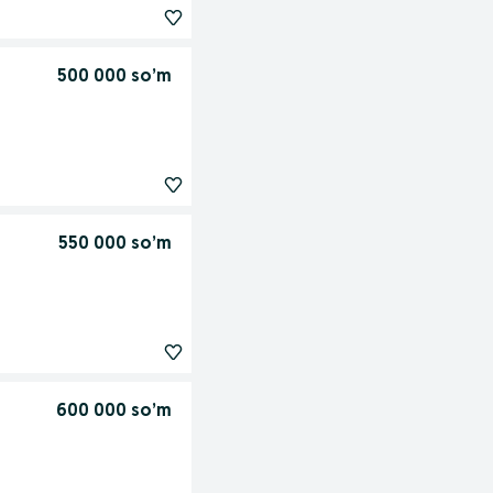
500 000 so’m
550 000 so’m
600 000 so’m