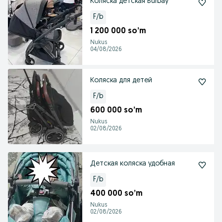
Коляска детская Burbay
F/b
1 200 000 so’m
Nukus
04/08/2026
Коляска для детей
F/b
600 000 so’m
Nukus
02/08/2026
Детская коляска удобная
F/b
400 000 so’m
Nukus
02/08/2026