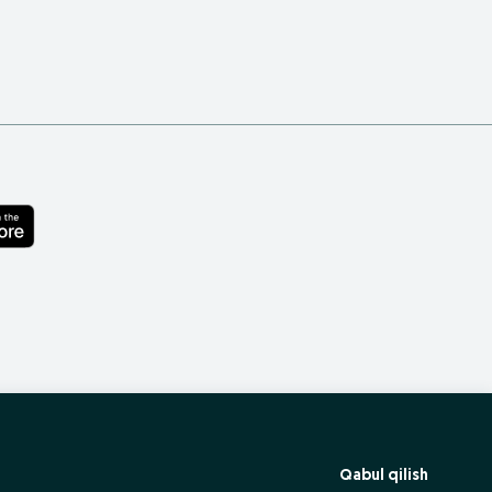
Qabul qilish