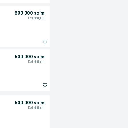
600 000 so’m
Kelishilgan
500 000 so’m
Kelishilgan
500 000 so’m
Kelishilgan