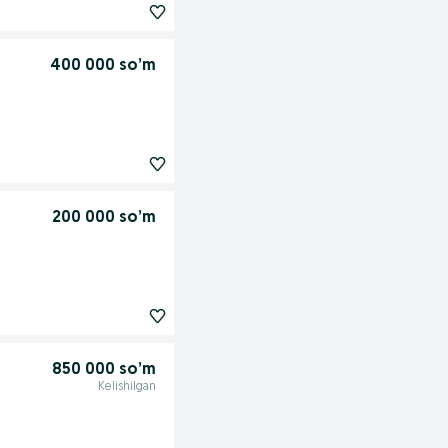
400 000 so’m
200 000 so’m
850 000 so’m
Kelishilgan