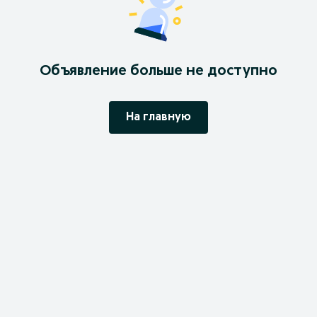
Объявление больше не доступно
На главную