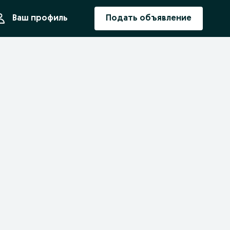
ния
Ваш профиль
Подать объявление