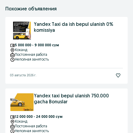
Похожие объявления
Yandex Taxi da ish bepul ulanish 0%
komissiya
5 000 000 - 9 000 000 сум
Коканд
Постоянная работа
Неполная занятость
03 августа 2026 г.
Yandex taxi bepul ulanish 750.000
gacha Bonuslar
12 000 000 - 24 000 000 сум
Коканд
Постоянная работа
Неполная занятость