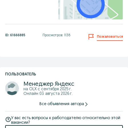
ID:
61666885
Просмотров: 1138
Пожаловаться
ПОЛЬЗОВАТЕЛЬ
Менеджер Яндекс
на OLX с
сентября 2025 г.
Онлайн 03 августа 2026 г.
Все объявления автора
У вас есть вопросы к работодателю относительно этой
вакансии?