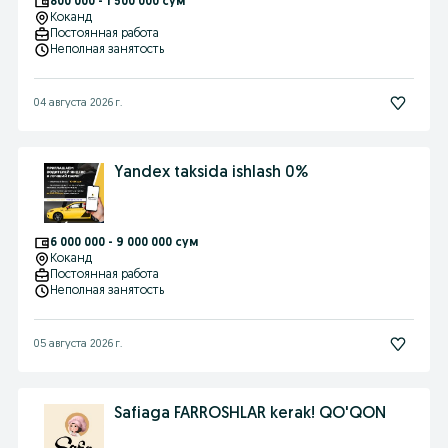
800 000 - 1 500 000 сум
Коканд
Постоянная работа
Неполная занятость
04 августа 2026 г.
Yandex taksida ishlash 0%
6 000 000 - 9 000 000 сум
Коканд
Постоянная работа
Неполная занятость
05 августа 2026 г.
Safiaga FARROSHLAR kerak! QO'QON