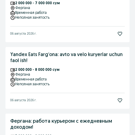
2 000 000 - 7 000 000 сум
Фергана
Временная работа
Неполная занятость
06 августа 2026 г.
Yandex Eats Farg‘ona: avto va velo kuryerlar uchun
faol ish!
2 000 000 - 8 000 000 сум
Фергана
Временная работа
Неполная занятость
06 августа 2026 г.
Фергана: работа курьером с ежедневным
доходом!