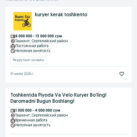
kuryer kerak toshkento
6 000 000 - 13 000 000 сум
Ташкент
, Сергелийский район
Постоянная работа
Неполная занятость
Рекрутинг онлайн
31 июля 2026 г.
Toshkentda Piyoda Va Velo Kuryer Bo‘ling!
Daromadni Bugun Boshlang!
1 000 000 - 4 000 000 сум
Ташкент
, Сергелийский район
Временная работа
Неполная занятость