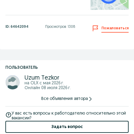
ID:
64642094
Просмотров: 1308
Пожаловаться
ПОЛЬЗОВАТЕЛЬ
Uzum Tezkor
на OLX с
мая 2026 г.
Онлайн 08 июля 2026 г.
Все объявления автора
У вас есть вопросы к работодателю относительно этой
вакансии?
Задать вопрос