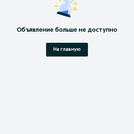
Объявление больше не доступно
На главную