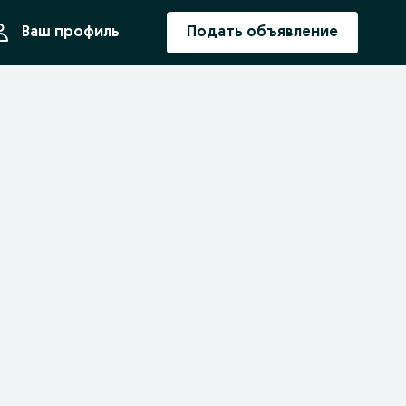
ния
Ваш профиль
Подать объявление