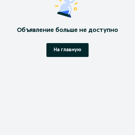
Объявление больше не доступно
На главную