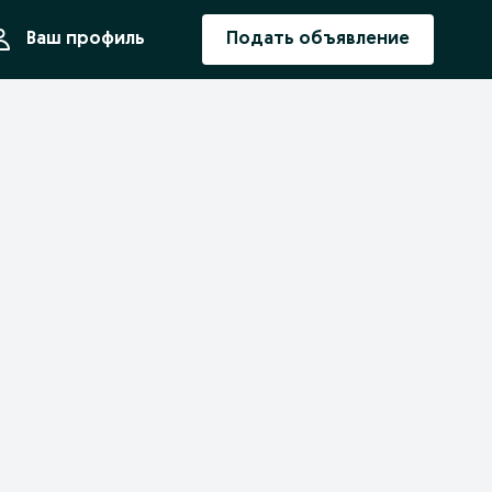
ния
Ваш профиль
Подать объявление