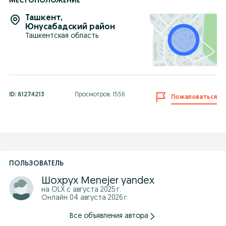
МЕСТОПОЛОЖЕНИЕ
Ташкент
,
Юнусабадский район
Ташкентская область
ID:
61274213
Просмотров: 1556
Пожаловаться
ПОЛЬЗОВАТЕЛЬ
Шохрух Menejer yandex
на OLX с
августа 2025 г.
Онлайн 04 августа 2026 г.
Все объявления автора