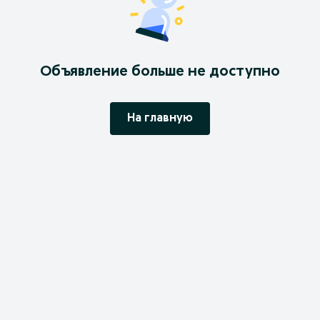
Объявление больше не доступно
На главную