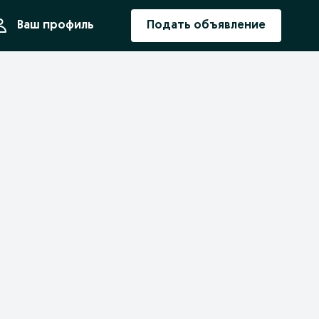
ния
Ваш профиль
Подать объявление