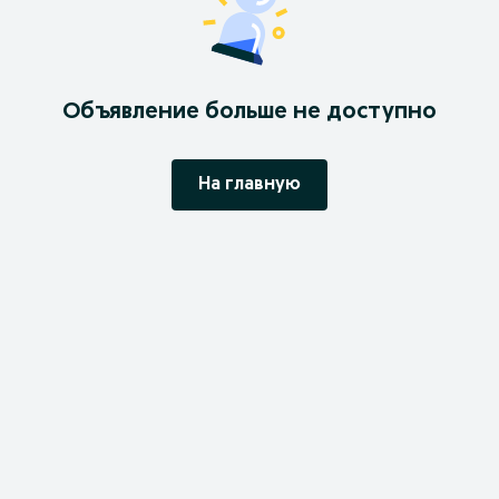
Объявление больше не доступно
На главную