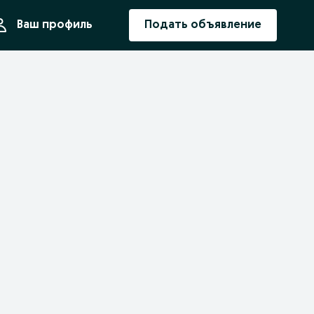
ния
Ваш профиль
Подать объявление