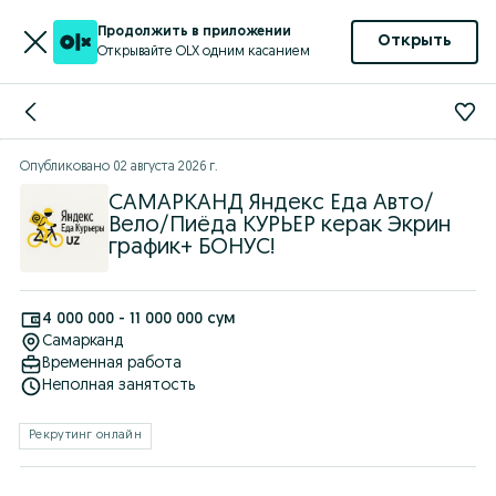
Продолжить в приложении
Открыть
Открывайте OLX одним касанием
Опубликовано
02 августа 2026 г.
САМАРКАНД Яндекс Еда Авто/
Вело/Пиёда КУРЬЕР керак Экрин
график+ БОНУС!
4 000 000 - 11 000 000 сум
Самарканд
Временная работа
Неполная занятость
Рекрутинг онлайн