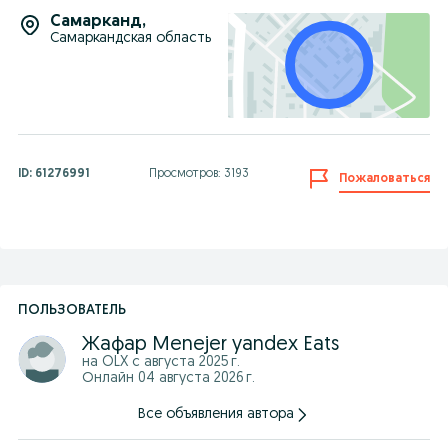
Самарканд
,
Самаркандская область
ID:
61276991
Просмотров: 3193
Пожаловаться
ПОЛЬЗОВАТЕЛЬ
Жафар Menejer yandex Eats
на OLX с
августа 2025 г.
Онлайн 04 августа 2026 г.
Все объявления автора