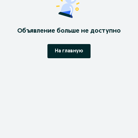
Объявление больше не доступно
На главную