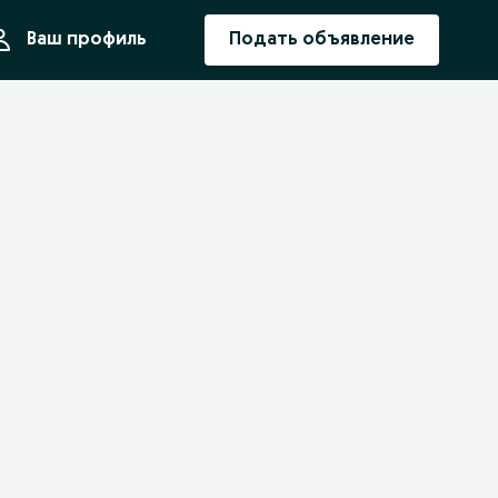
ния
Ваш профиль
Подать объявление