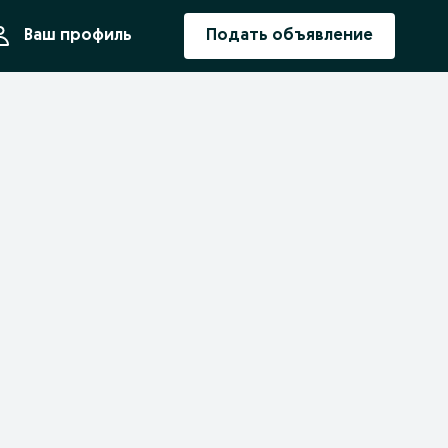
ния
Ваш профиль
Подать объявление