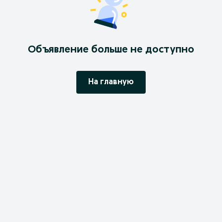
Объявление больше не доступно
На главную