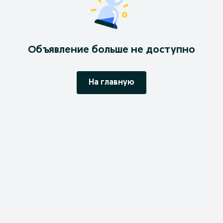
Объявление больше не доступно
На главную