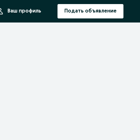
ния
Ваш профиль
Подать объявление