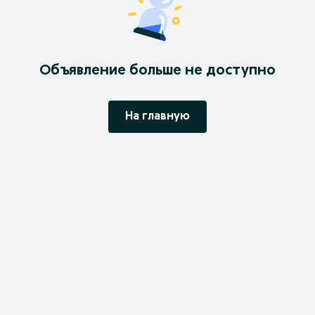
Объявление больше не доступно
На главную