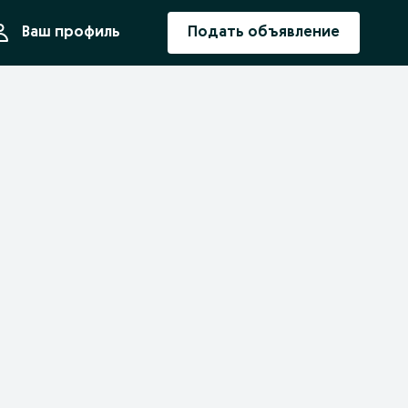
ния
Ваш профиль
Подать объявление