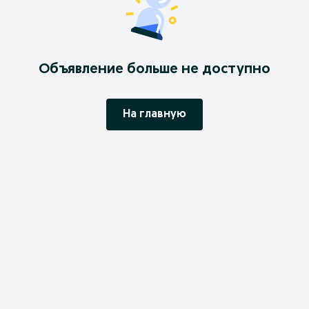
Объявление больше не доступно
На главную