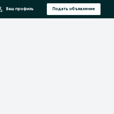
ния
Ваш профиль
Подать объявление