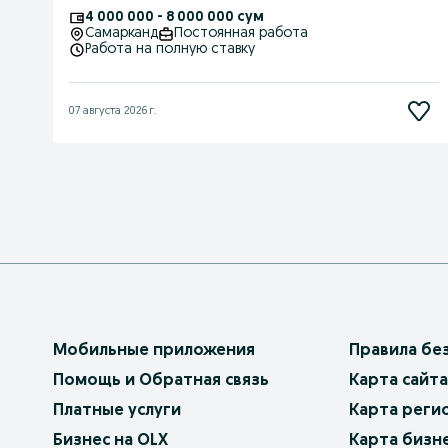
4 000 000 - 8 000 000 сум
Самарканд
Постоянная работа
Работа на полную ставку
07 августа 2026 г.
Мобильные приложения
Правила бе
Помощь и Обратная связь
Карта сайта
Платные услуги
Карта реги
Бизнес на OLX
Карта бизн