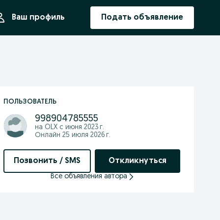
ния
Ваш профиль
Подать объявление
ПОЛЬЗОВАТЕЛЬ
998904785555
на OLX с
июня 2023 г.
Онлайн 25 июля 2026 г.
Позвонить / SMS
Откликнуться
Все объявления автора