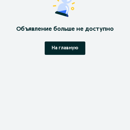
Объявление больше не доступно
На главную