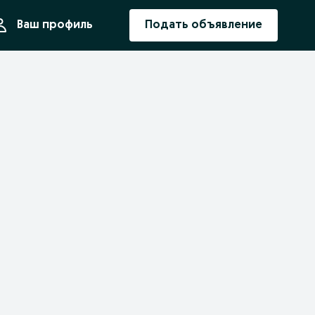
ния
Ваш профиль
Подать объявление