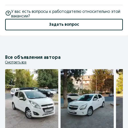
У вас есть вопросы к работодателю относительно этой
вакансии?
Задать вопрос
Все объявления автора
Смотреть все