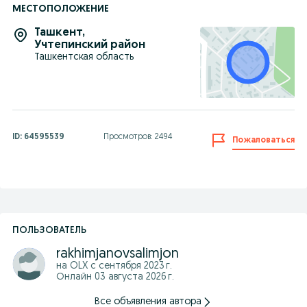
МЕСТОПОЛОЖЕНИЕ
Ташкент
,
Учтепинский район
Ташкентская область
ID:
64595539
Просмотров: 2494
Пожаловаться
ПОЛЬЗОВАТЕЛЬ
rakhimjanovsalimjon
на OLX с
сентября 2023 г.
Онлайн 03 августа 2026 г.
Все объявления автора