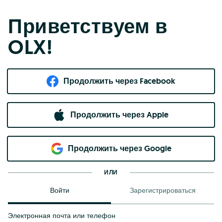
Приветствуем в
OLX!
Продолжить через Facebook
Продолжить через Apple
Продолжить через Google
ИЛИ
Войти
Зарегистрироваться
Электронная почта или телефон