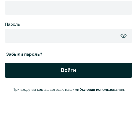
Пароль
Забыли пароль?
Войти
Условия использования
При входе вы соглашаетесь с нашими
.