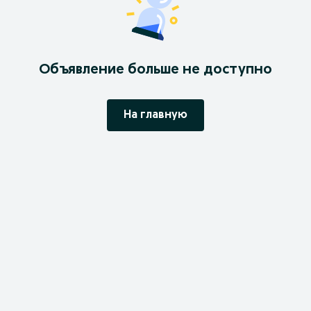
Объявление больше не доступно
На главную