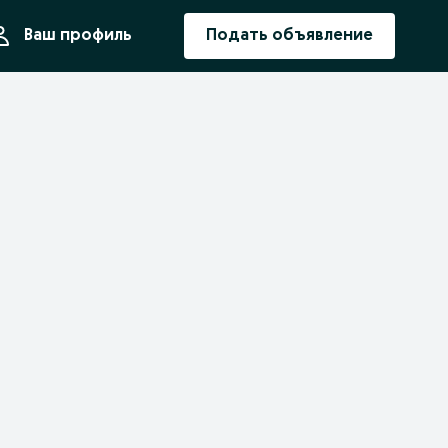
ния
Ваш профиль
Подать объявление