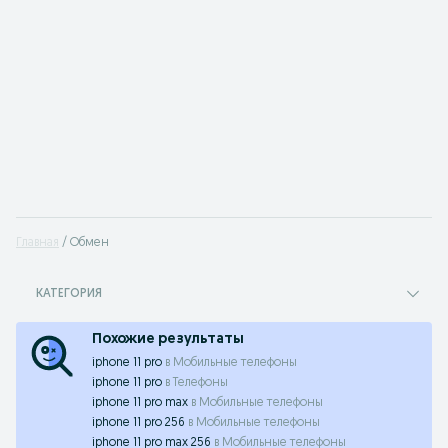
Главная
Обмен
КАТЕГОРИЯ
Похожие результаты
iphone 11 pro
в
Мобильные телефоны
iphone 11 pro
в
Телефоны
iphone 11 pro max
в
Мобильные телефоны
iphone 11 pro 256
в
Мобильные телефоны
iphone 11 pro max 256
в
Мобильные телефоны