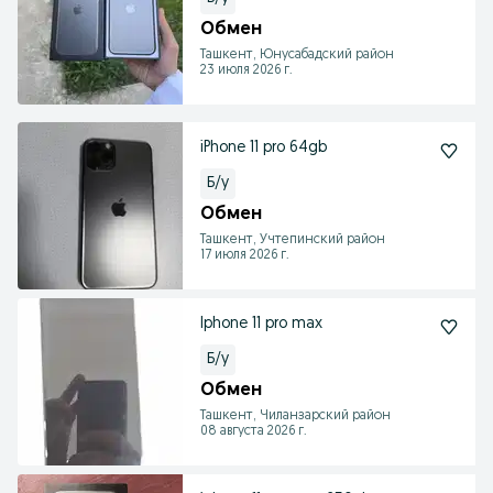
Обмен
Ташкент, Юнусабадский район
23 июля 2026 г.
iPhone 11 pro 64gb
Б/у
Обмен
Ташкент, Учтепинский район
17 июля 2026 г.
Iphone 11 pro max
Б/у
Обмен
Ташкент, Чиланзарский район
08 августа 2026 г.