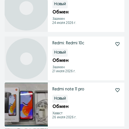
Новый
Обмен
Заамин
24 июля 2026 г.
Redmi: Redmi 10c
Новый
Обмен
Заамин
21 июля 2026 г.
Redmi note 11 pro
Новый
Обмен
Хаваст
26 июля 2026 г.