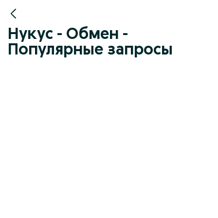
Нукус - Обмен -
Популярные запросы