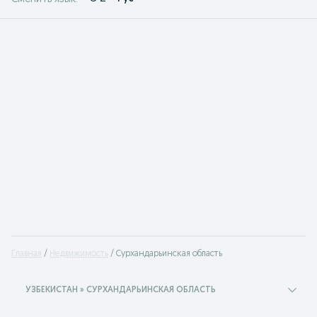
Главная
Недвижимость
Сурхандарьинская область
УЗБЕКИСТАН » СУРХАНДАРЬИНСКАЯ ОБЛАСТЬ