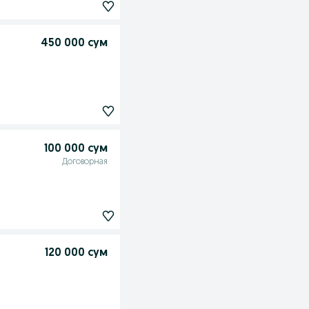
450 000 сум
100 000 сум
Договорная
120 000 сум