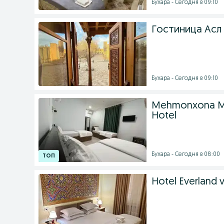
Бухара - Сегодня в 09:10
Гостиница Асл 
Бухара - Сегодня в 09:10
Mehmonxona М
Hotel
Бухара - Сегодня в 08:00
Hotel Everland 