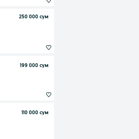
250 000 сум
199 000 сум
110 000 сум