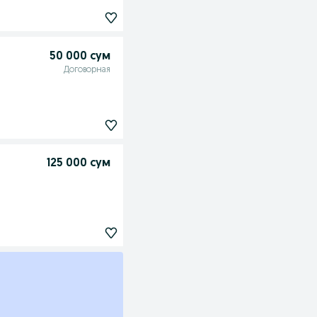
50 000 сум
Договорная
125 000 сум