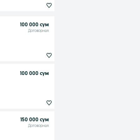
100 000 сум
Договорная
100 000 сум
150 000 сум
Договорная