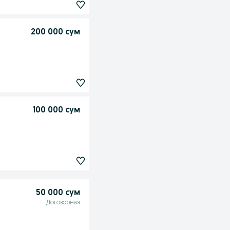
200 000 сум
100 000 сум
50 000 сум
Договорная