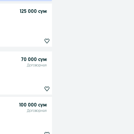
125 000 сум
70 000 сум
Договорная
100 000 сум
Договорная