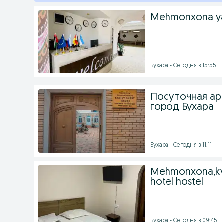
Mehmonxona ya
Бухара - Сегодня в 15:55
Посуточная ар
город Бухара
Бухара - Сегодня в 11:11
Mehmonxona,kvar
hotel hostel
Бухара - Сегодня в 09:45