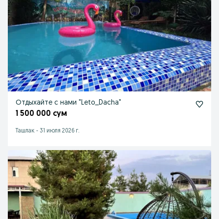
Отдыхайте с нами "Leto_Dacha"
1 500 000 сум
Ташлак
-
31 июля 2026 г.