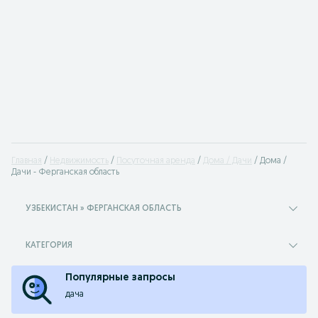
Главная
Недвижимость
Посуточная аренда
Дома / Дачи
Дома /
Дачи - Ферганская область
УЗБЕКИСТАН » ФЕРГАНСКАЯ ОБЛАСТЬ
КАТЕГОРИЯ
Популярные запросы
дача