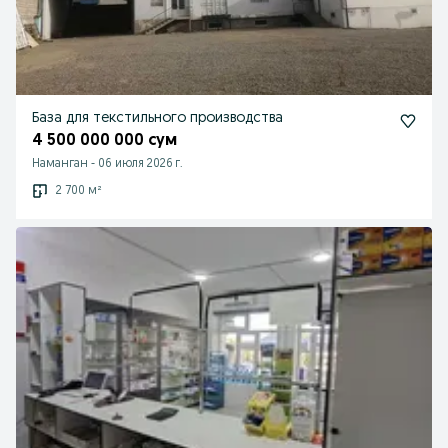
База для текстильного производства
4 500 000 000 сум
Наманган
-
06 июля 2026 г.
2 700 м²