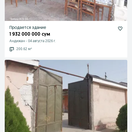
Продается здание
1 932 000 000 сум
Андижан
-
04 августа 2026 г.
200.62 м²