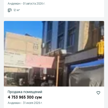
Андижан
-
01 августа 2026 г.
12 м²
Продажа помещений
4 753 965 300 сум
Андижан
-
31 июля 2026 г.