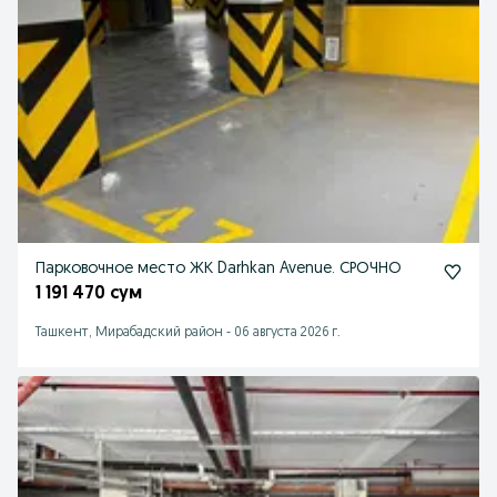
Парковочное место ЖК Darhkan Avenue. СРОЧНО
1 191 470 сум
Ташкент, Мирабадский район
-
06 августа 2026 г.