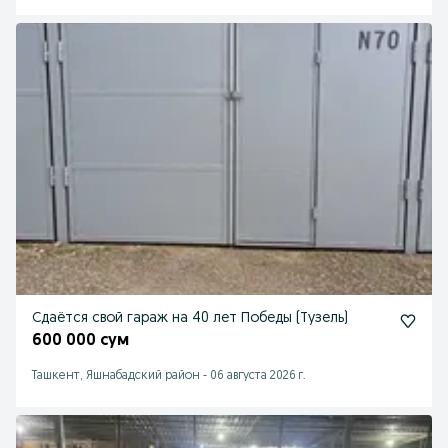
Сдаётся свой гараж на 40 лет Победы (Тузель)
600 000 сум
Ташкент, Яшнабадский район
-
06 августа 2026 г.