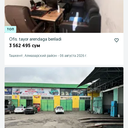
Ofis. tayor arendaga beriladi
3 562 495 сум
Ташкент, Алмазарский район
-
06 августа 2026 г.