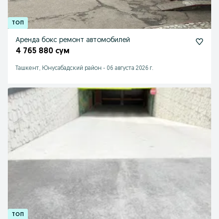
Аренда бокс ремонт автомобилей
4 765 880 сум
Ташкент, Юнусабадский район
-
06 августа 2026 г.