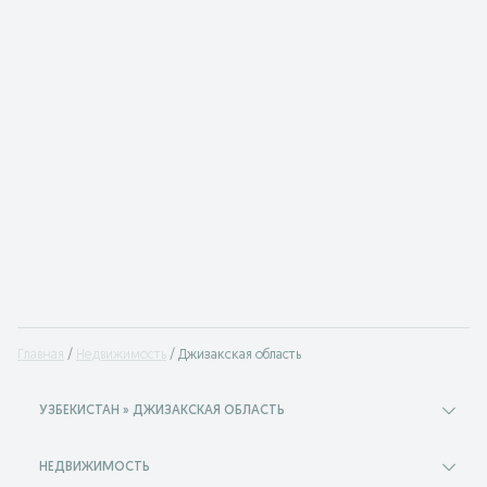
Главная
Недвижимость
Джизакская область
УЗБЕКИСТАН » ДЖИЗАКСКАЯ ОБЛАСТЬ
НЕДВИЖИМОСТЬ