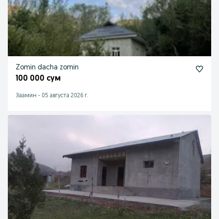
Zomin dacha zomin
100 000 сум
Заамин
-
05 августа 2026 г.