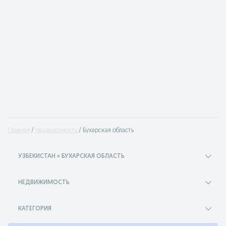
Главная
Недвижимость
Бухарская область
УЗБЕКИСТАН » БУХАРСКАЯ ОБЛАСТЬ
НЕДВИЖИМОСТЬ
КАТЕГОРИЯ