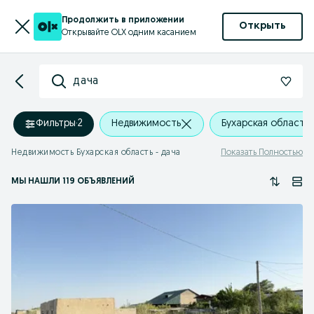
Продолжить в приложении
Открыть
Открывайте OLX одним касанием
дача
Фильтры
·
2
Недвижимость
Бухарская область
Недвижимость Бухарская область - дача
Показать Полностью
МЫ НАШЛИ 119 ОБЪЯВЛЕНИЙ