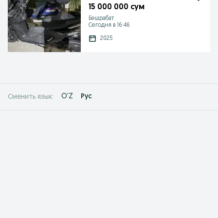
15 000 000 сум
Бешрабат
Сегодня в 16:46
2025
O'Z
Рус
Сменить язык: