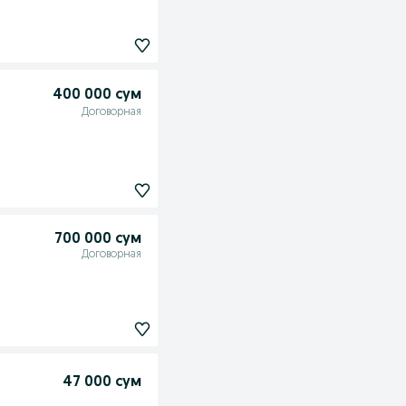
400 000 сум
Договорная
700 000 сум
Договорная
47 000 сум