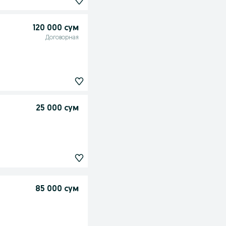
120 000 сум
Договорная
25 000 сум
85 000 сум