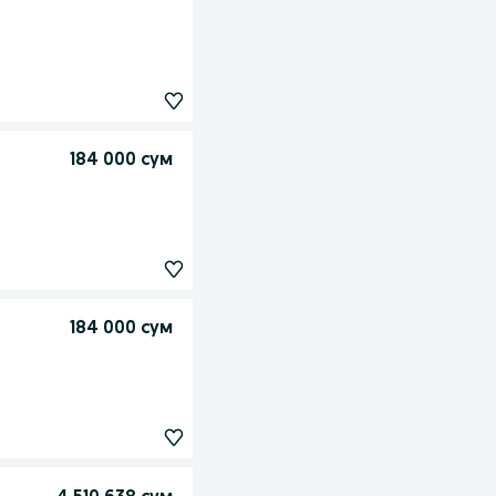
184 000 сум
184 000 сум