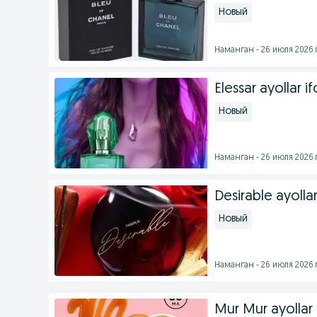
Новый
Наманган - 26 июля 2026 г
Elessar ayollar if
Новый
Наманган - 26 июля 2026 г
Desirable ayollar 
Новый
Наманган - 26 июля 2026 г
Mur Mur ayollar i