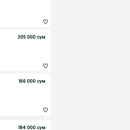
205 000 сум
166 000 сум
184 000 сум