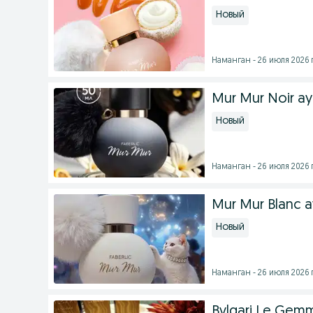
Новый
Наманган - 26 июля 2026 г
Mur Mur Noir ayol
Новый
Наманган - 26 июля 2026 г
Mur Mur Blanc ay
Новый
Наманган - 26 июля 2026 г
Bvlgari Le Gem