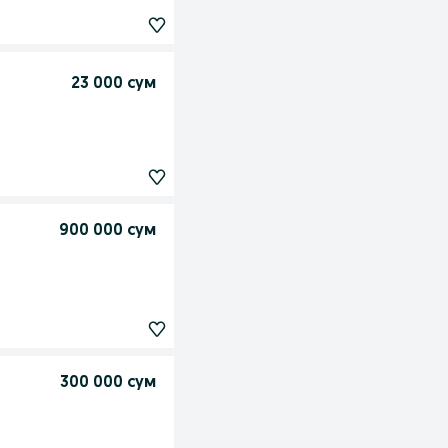
23 000 сум
900 000 сум
300 000 сум