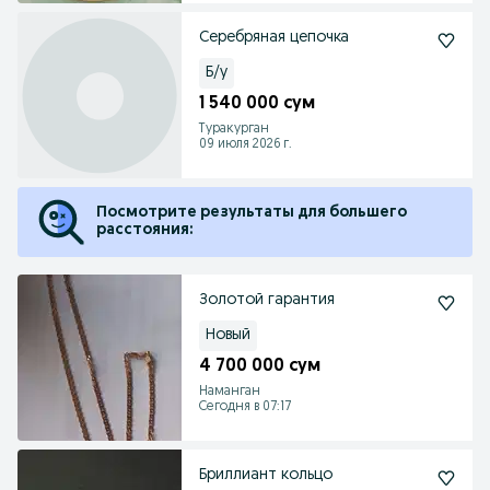
Серебряная цепочка
Б/у
1 540 000 сум
Туракурган
09 июля 2026 г.
Посмотрите результаты для большего
расстояния:
Золотой гарантия
Новый
4 700 000 сум
Наманган
Сегодня в 07:17
Бриллиант кольцо