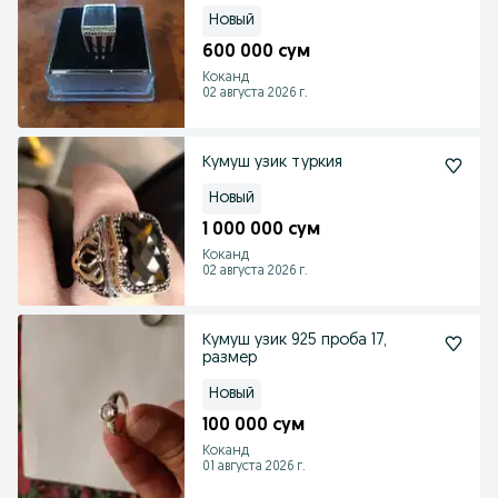
Новый
600 000 сум
Коканд
02 августа 2026 г.
Кумуш узик туркия
Новый
1 000 000 сум
Коканд
02 августа 2026 г.
Кумуш узик 925 проба 17,
размер
Новый
100 000 сум
Коканд
01 августа 2026 г.