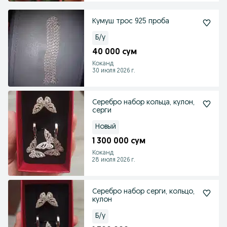
Кумуш трос 925 проба
Б/у
40 000 сум
Коканд
30 июля 2026 г.
Серебро набор кольца, кулон,
серги
Новый
1 300 000 сум
Коканд
28 июля 2026 г.
Серебро набор серги, кольцо,
кулон
Б/у